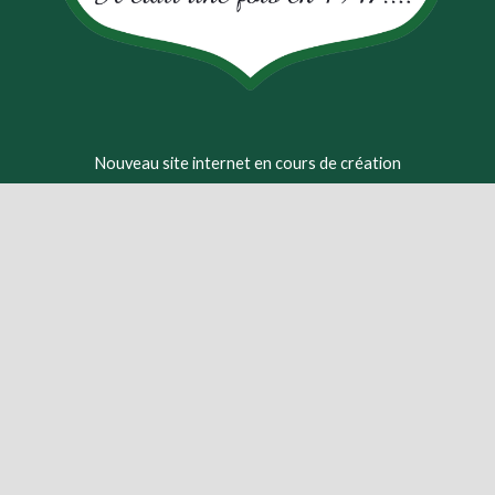
Nouveau site internet en cours de création